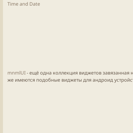
Time and Date
mnmlUI
- ещё одна коллекция виджетов завязанная на
же имеются подобные виджеты для андроид устройс