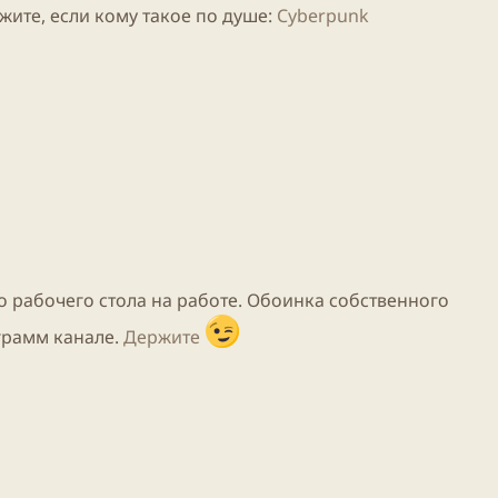
жите, если кому такое по душе:
Cyberpunk
о рабочего стола на работе. Обоинка собственного
грамм канале.
Держите