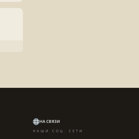
НА СВЯЗИ
НАШИ СОЦ. СЕТИ