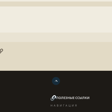
онная почта
ogle
Ссылка
ПОЛЕЗНЫЕ ССЫЛКИ
НАВИГАЦИЯ