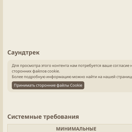
Саундтрек​
Для просмотра этого контента нам потребуется ваше согласие 
сторонних файлов cookie.
Более подробную информацию можно найти на нашей
страниц
Принимать сторонние файлы Cookie
Системные требования​
МИНИМАЛЬНЫЕ