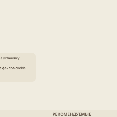
на установку
е файлов cookie
.
РЕКОМЕНДУЕМЫЕ