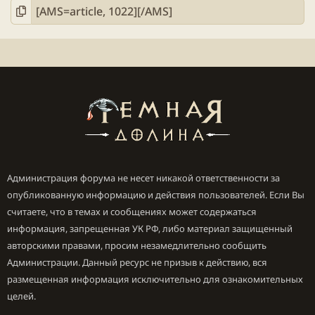
Администрация форума не несет никакой ответственности за
опубликованную информацию и действия пользователей. Если Вы
считаете, что в темах и сообщениях может содержаться
информация, запрещенная УК РФ, либо материал защищенный
авторскими правами, просим незамедлительно сообщить
Администрации. Данный ресурс не призыв к действию, вся
размещенная информация исключительно для ознакомительных
целей.