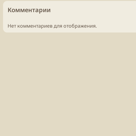
Комментарии
Нет комментариев для отображения.