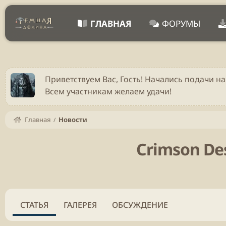
ГЛАВНАЯ
ФОРУМЫ
Приветствуем Вас, Гость! Начались подачи на
Всем участникам желаем удачи!
Главная
Новости
Crimson De
СТАТЬЯ
ГАЛЕРЕЯ
ОБСУЖДЕНИЕ