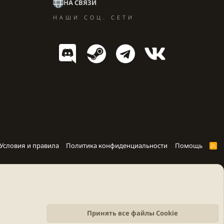
НА СВЯЗИ
НАШИ СОЦ. СЕТИ
Условия и правила
Политика конфиденциальности
Помощь
R
S
S
Принять все файлы Cookie