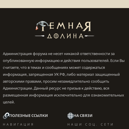
Администрация форума не несет никакой ответственности за
опубликованную информацию и действия пользователей. Если Вы
считаете, что в темах и сообщениях может содержаться
информация, запрещенная УК РФ, либо материал защищенный
авторскими правами, просим незамедлительно сообщить
Администрации. Данный ресурс не призыв к действию, вся
размещенная информация исключительно для ознакомительных
целей.
ПОЛЕЗНЫЕ ССЫЛКИ
НА СВЯЗИ
НАВИГАЦИЯ
НАШИ СОЦ. СЕТИ