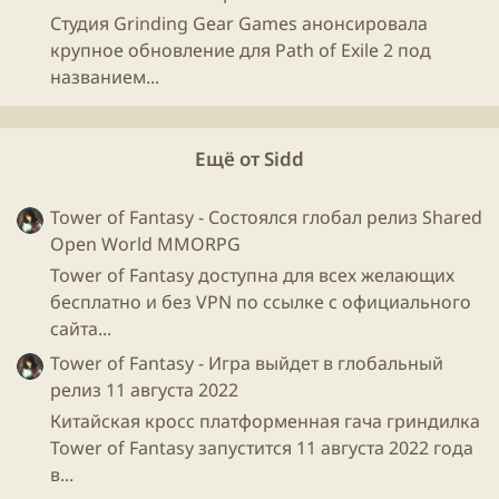
Студия Grinding Gear Games анонсировала
крупное обновление для Path of Exile 2 под
названием...
Ещё от Sidd
Tower of Fantasy - Состоялся глобал релиз Shared
Open World MMORPG
Tower of Fantasy доступна для всех желающих
бесплатно и без VPN по ссылке с официального
сайта...
Tower of Fantasy - Игра выйдет в глобальный
релиз 11 августа 2022
Китайская кросс платформенная гача гриндилка
Tower of Fantasy запустится 11 августа 2022 года
в...