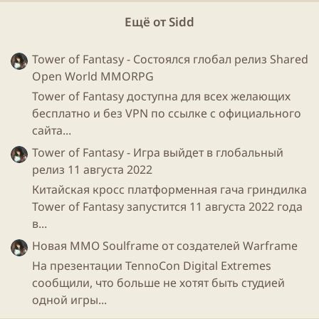
Ещё от Sidd
Tower of Fantasy - Состоялся глобал релиз Shared
Open World MMORPG
Tower of Fantasy доступна для всех желающих
бесплатно и без VPN по ссылке с официального
сайта...
Tower of Fantasy - Игра выйдет в глобальный
релиз 11 августа 2022
Китайская кросс платформенная гача гриндилка
Tower of Fantasy запустится 11 августа 2022 года
в...
Новая ММО Soulframe от создателей Warframe
На презентации TennoCon Digital Extremes
сообщили, что больше не хотят быть студией
одной игры...