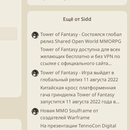
Ещё от Sidd
Tower of Fantasy - Состоялся глобал
релиз Shared Open World MMORPG
Tower of Fantasy доступна для всех
желающих бесплатно и без VPN по
ссылке с официального сайта...
Tower of Fantasy - Игра выйдет в
глобальный релиз 11 августа 2022
Китайская кросс платформенная
гача гриндилка Tower of Fantasy
запустится 11 августа 2022 года в...
Новая ММО Soulframe от
создателей Warframe
На презентации TennoCon Digital