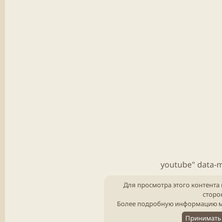
youtube" data-
Для просмотра этого контента 
сторо
Более подробную информацию м
Принимать 