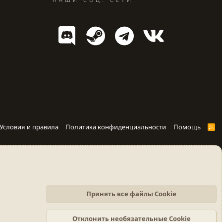
Условия и правила
Политика конфиденциальности
Помощь
R
S
S
Принять все файлы Cookie
Отклонить необязательные Cookie