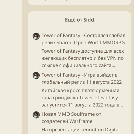
Ещё от Sidd
Tower of Fantasy - Состоялся глобал
релиз Shared Open World MMORPG
Tower of Fantasy доступна для всех
желающих бесплатно и без VPN по
ссылке с официального сайта...
Tower of Fantasy - Игра выйдет в
глобальный релиз 11 августа 2022
Китайская кросс платформенная
гача гриндилка Tower of Fantasy
запустится 11 августа 2022 года в...
Новая ММО Soulframe от
создателей Warframe
На презентации TennoCon Digital