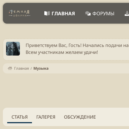
ГЛАВНАЯ
ФОРУМЫ
Приветствуем Вас, Гость! Начались подачи на
Всем участникам желаем удачи!
Главная
Музыка
СТАТЬЯ
ГАЛЕРЕЯ
ОБСУЖДЕНИЕ