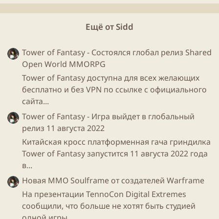
Ещё от Sidd
Tower of Fantasy - Состоялся глобал релиз Shared
Open World MMORPG
Tower of Fantasy доступна для всех желающих
бесплатно и без VPN по ссылке с официального
сайта...
Tower of Fantasy - Игра выйдет в глобальный
релиз 11 августа 2022
Китайская кросс платформенная гача гриндилка
Tower of Fantasy запустится 11 августа 2022 года
в...
Новая ММО Soulframe от создателей Warframe
На презентации TennoCon Digital Extremes
сообщили, что больше не хотят быть студией
одной игры...