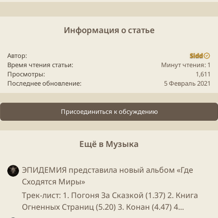
Информация о статье
Автор
Sidd
Время чтения статьи
Минут чтения: 1
Просмотры
1,611
Последнее обновление
5 Февраль 2021
Присоединиться к обсуждению
Ещё в Музыка
ЭПИДЕМИЯ представила новый альбом «Где
Сходятся Миры»
Трек-лист: 1. Погоня За Сказкой (1.37) 2. Книга
Огненных Страниц (5.20) 3. Конан (4.47) 4...