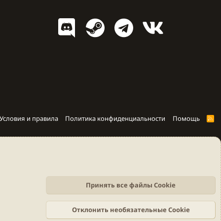
Условия и правила
Политика конфиденциальности
Помощь
R
S
S
Принять все файлы Cookie
Отклонить необязательные Cookie