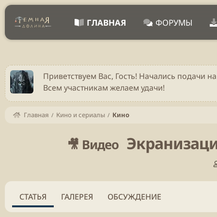
ГЛАВНАЯ
ФОРУМЫ
Приветствуем Вас, Гость! Начались подачи на
Всем участникам желаем удачи!
Главная
Кино и сериалы
Кино
Экранизация
🎥 Видео
СТАТЬЯ
ГАЛЕРЕЯ
ОБСУЖДЕНИЕ