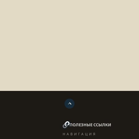
ПОЛЕЗНЫЕ ССЫЛКИ
НАВИГАЦИЯ