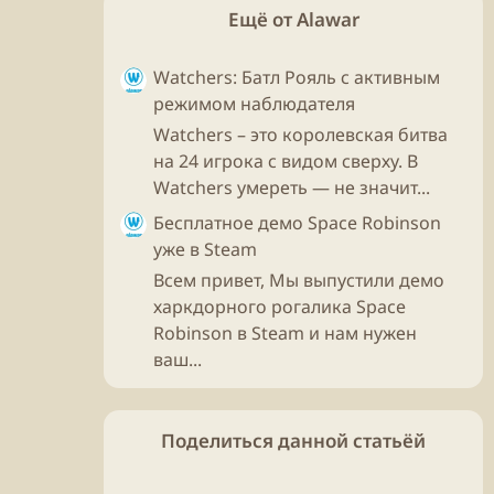
Ещё от Alawar
Watchers: Батл Рояль с активным
режимом наблюдателя
Watchers – это королевская битва
на 24 игрока с видом сверху. В
Watchers умереть — не значит...
Бесплатное демо Space Robinson
уже в Steam
Всем привет, Мы выпустили демо
харкдорного рогалика Space
Robinson в Steam и нам нужен
ваш...
Поделиться данной статьёй