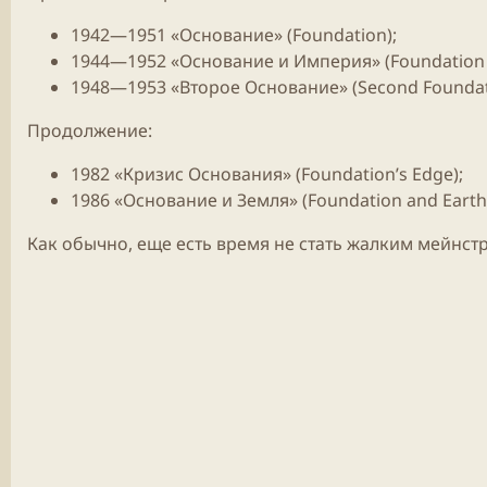
1942—1951 «Основание» (Foundation);
1944—1952 «Основание и Империя» (Foundation 
1948—1953 «Второе Основание» (Second Foundat
Продолжение:
1982 «Кризис Основания» (Foundation’s Edge);
1986 «Основание и Земля» (Foundation and Earth
Как обычно, еще есть время не стать жалким мейнс