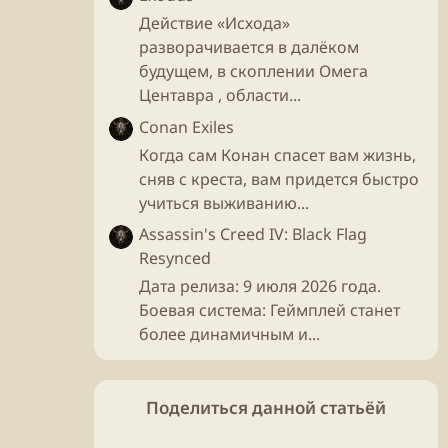
Действие «Исхода»
разворачивается в далёком
будущем, в скоплении Омега
Центавра , области...
Conan Exiles
Когда сам Конан спасет вам жизнь,
сняв с креста, вам придется быстро
учиться выживанию...
Assassin's Creed IV: Black Flag
Resynced
Дата релиза: 9 июля 2026 года.
Боевая система: Геймплей станет
более динамичным и...
Поделиться данной статьёй