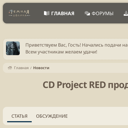
ГЛАВНАЯ
ФОРУМЫ
Приветствуем Вас, Гость! Начались подачи на
Всем участникам желаем удачи!
Главная
Новости
CD Project RED пр
СТАТЬЯ
ОБСУЖДЕНИЕ