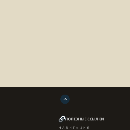
ПОЛЕЗНЫЕ ССЫЛКИ
НАВИГАЦИЯ