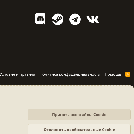
Условия и правила
Политика конфиденциальности
Помощь
R
S
S
Принять все файлы Cookie
Отклонить необязательные Cookie