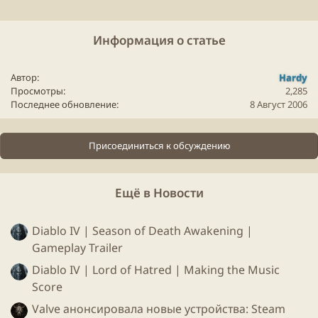
Информация о статье
Автор
Hardy
Просмотры
2,285
Последнее обновление
8 Август 2006
Присоединиться к обсуждению
Ещё в Новости
Diablo IV | Season of Death Awakening |
Gameplay Trailer
Diablo IV | Lord of Hatred | Making the Music
Score
Valve анонсировала новые устройства: Steam