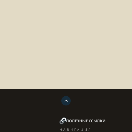
ПОЛЕЗНЫЕ ССЫЛКИ
НАВИГАЦИЯ