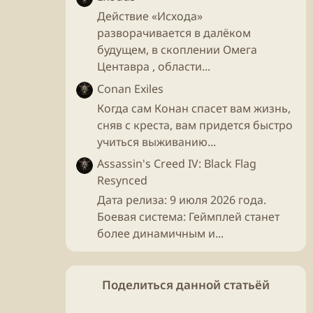
Действие «Исхода»
разворачивается в далёком
будущем, в скоплении Омега
Центавра , области...
Conan Exiles
Когда сам Конан спасет вам жизнь,
сняв с креста, вам придется быстро
учиться выживанию...
Assassin's Creed IV: Black Flag
Resynced
Дата релиза: 9 июля 2026 года.
Боевая система: Геймплей станет
более динамичным и...
Поделиться данной статьёй