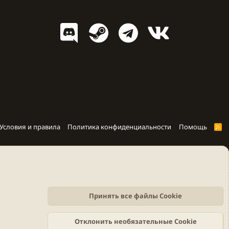
Условия и правила
Политика конфиденциальности
Помощь
R
S
S
Принять все файлы Cookie
Отклонить необязательные Cookie