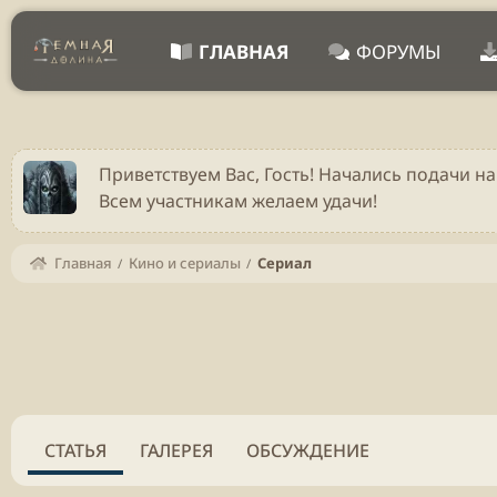
ГЛАВНАЯ
ФОРУМЫ
Приветствуем Вас, Гость! Начались подачи на
Всем участникам желаем удачи!
Главная
Кино и сериалы
Сериал
СТАТЬЯ
ГАЛЕРЕЯ
ОБСУЖДЕНИЕ