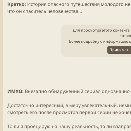
Кратко:
История опасного путешествия молодого не
что он спаситель человечества…
Для просмотра этого контента 
сторо
Более подробную информацию м
Принимать 
ИМХО:
Внезапно обнаруженный сериал однозначно 
Достаточно интересный, в меру увлекательный, немн
смотреть его после просмотра первой серии не хочет
То ли я проецирую на нашу реальность, то ли взапра