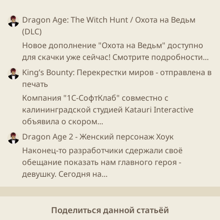
Dragon Age: The Witch Hunt / Охота на Ведьм
(DLC)
Новое дополнение "Охота на Ведьм" доступно
для скачки уже сейчас! Смотрите подробности...
King’s Bounty: Перекрестки миров - отправлена в
печать
Компания "1С-СофтКлаб" совместно с
калининградской студией Katauri Interactive
объявила о скором...
Dragon Age 2 - Женский персонаж Хоук
Наконец-то разработчики сдержали своё
обещание показать нам главного героя -
девушку. Сегодня на...
Поделиться данной статьёй