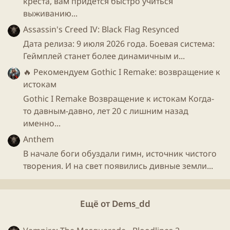
креста, вам придется быстро учиться
выживанию...
Assassin's Creed IV: Black Flag Resynced
Дата релиза: 9 июля 2026 года. Боевая система:
Геймплей станет более динамичным и...
🔥 Рекомендуем
Gothic I Remake: возвращение к
истокам
Gothic I Remake Возвращение к истокам Когда-
то давным-давно, лет 20 с лишним назад
именно...
Anthem
В начале боги обуздали гимн, источник чистого
творения. И на свет появились дивные земли...
Ещё от Dems_dd