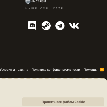
НА СВЯЗИ
НАШИ СОЦ. СЕТИ
Условия и правила
Политика конфиденциальности
Помощь
R
S
S
Принять все файлы Cookie