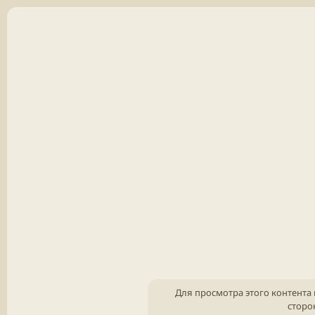
Для просмотра этого контента 
сторо