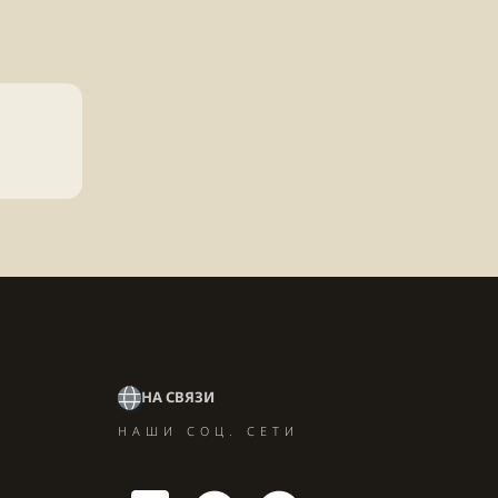
НА СВЯЗИ
НАШИ СОЦ. СЕТИ