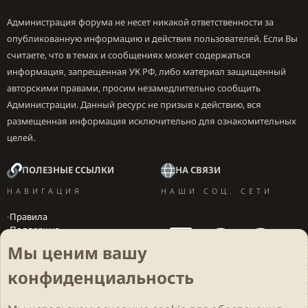
Администрация форума не несет никакой ответственности за
опубликованную информацию и действия пользователей. Если Вы
считаете, что в темах и сообщениях может содержаться
информация, запрещенная УК РФ, либо материал защищенный
авторскими правами, просим незамедлительно сообщить
Администрации. Данный ресурс не призыв к действию, вся
размещенная информация исключительно для ознакомительных
целей.
ПОЛЕЗНЫЕ ССЫЛКИ
НА СВЯЗИ
НАВИГАЦИЯ
НАШИ СОЦ. СЕТИ
Правила
Поддержка
Вакансии
Мы ценим вашу
Локализация игр
конфиденциальность