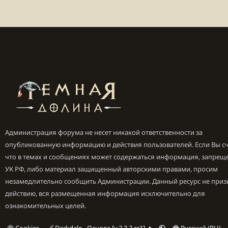
Администрация форума не несет никакой ответственности за
опубликованную информацию и действия пользователей. Если Вы сч
что в темах и сообщениях может содержаться информация, запрещ
УК РФ, либо материал защищенный авторскими правами, просим
незамедлительно сообщить Администрации. Данный ресурс не приз
действию, вся размещенная информация исключительно для
ознакомительных целей.