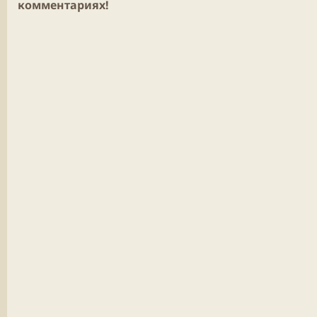
комментариях!