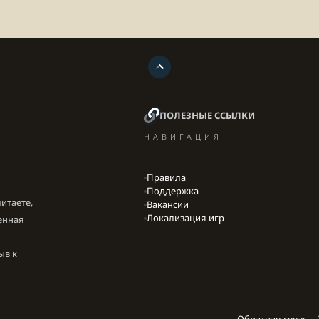
ПОЛЕЗНЫЕ ССЫЛКИ
НАВИГАЦИЯ
Правила
Поддержка
итаете,
Вакансии
Локализация игр
енная
ыв к