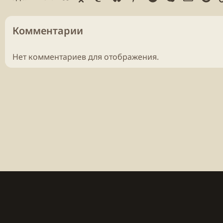
Комментарии
Нет комментариев для отображения.