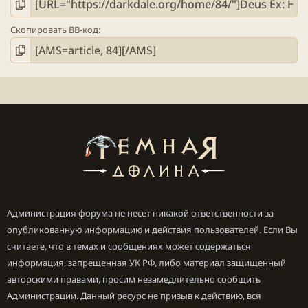
Скопировать BB-код
Администрация форума не несет никакой ответственности за
опубликованную информацию и действия пользователей. Если Вы
считаете, что в темах и сообщениях может содержаться
информация, запрещенная УК РФ, либо материал защищенный
авторскими правами, просим незамедлительно сообщить
Администрации. Данный ресурс не призыв к действию, вся