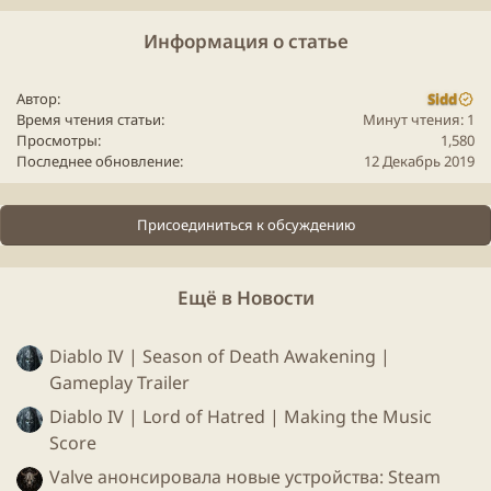
Информация о статье
Автор
Sidd
Время чтения статьи
Минут чтения: 1
Просмотры
1,580
Последнее обновление
12 Декабрь 2019
Присоединиться к обсуждению
Ещё в Новости
Diablo IV | Season of Death Awakening |
Gameplay Trailer
Diablo IV | Lord of Hatred | Making the Music
Score
Valve анонсировала новые устройства: Steam