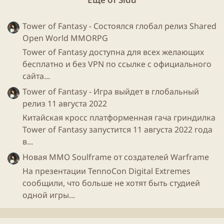
Tower of Fantasy - Состоялся глобал релиз Shared
Open World MMORPG
Tower of Fantasy доступна для всех желающих
бесплатно и без VPN по ссылке с официального
сайта...
Tower of Fantasy - Игра выйдет в глобальный
релиз 11 августа 2022
Китайская кросс платформенная гача гриндилка
Tower of Fantasy запустится 11 августа 2022 года
в...
Новая ММО Soulframe от создателей Warframe
На презентации TennoCon Digital Extremes
сообщили, что больше не хотят быть студией
одной игры...