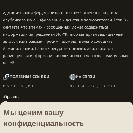
Администрация форума не несет никакой ответственности за
опубликованную информацию и действия пользователей. Если Вы
считаете, что в темах и сообщениях может содержаться
информация, запрещенная УК РФ, либо материал защищенный
авторскими правами, просим незамедлительно сообщить
Администрации. Данный ресурс не призыв к действию, вся
размещенная информация исключительно для ознакомительных
целей.
ПОЛЕЗНЫЕ ССЫЛКИ
НА СВЯЗИ
НАВИГАЦИЯ
НАШИ СОЦ. СЕТИ
Правила
Поддержка
Вакансии
Мы ценим вашу
Локализация игр
конфиденциальность