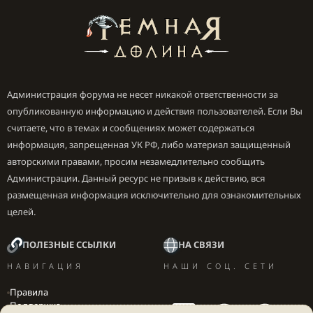
Администрация форума не несет никакой ответственности за
опубликованную информацию и действия пользователей. Если Вы
считаете, что в темах и сообщениях может содержаться
информация, запрещенная УК РФ, либо материал защищенный
авторскими правами, просим незамедлительно сообщить
Администрации. Данный ресурс не призыв к действию, вся
размещенная информация исключительно для ознакомительных
целей.
ПОЛЕЗНЫЕ ССЫЛКИ
НА СВЯЗИ
НАВИГАЦИЯ
НАШИ СОЦ. СЕТИ
Правила
Поддержка