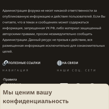
Администрация форума не несет никакой ответственности за
опубликованную информацию и действия пользователей. Если Вы
считаете, что в темах и сообщениях может содержаться
информация, запрещенная УК РФ, либо материал защищенный
авторскими правами, просим незамедлительно сообщить
Администрации. Данный ресурс не призыв к действию, вся
размещенная информация исключительно для ознакомительных
целей.
ПОЛЕЗНЫЕ ССЫЛКИ
НА СВЯЗИ
НАВИГАЦИЯ
НАШИ СОЦ. СЕТИ
Правила
Поддержка
Вакансии
Мы ценим вашу
Локализация игр
конфиденциальность