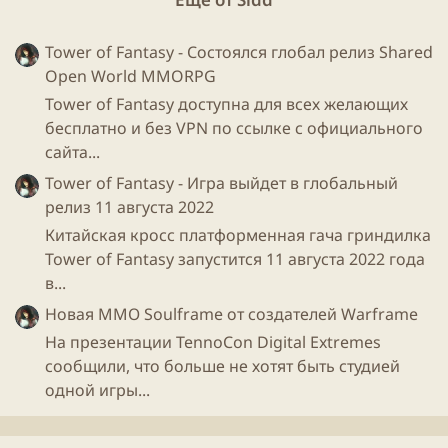
Tower of Fantasy - Состоялся глобал релиз Shared
Open World MMORPG
Tower of Fantasy доступна для всех желающих
бесплатно и без VPN по ссылке с официального
сайта...
Tower of Fantasy - Игра выйдет в глобальный
релиз 11 августа 2022
Китайская кросс платформенная гача гриндилка
Tower of Fantasy запустится 11 августа 2022 года
в...
Новая ММО Soulframe от создателей Warframe
На презентации TennoCon Digital Extremes
сообщили, что больше не хотят быть студией
одной игры...