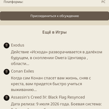
Платформы
PC
Присоединиться к обсуждению
Ещё в Игры
Exodus
Действие «Исхода» разворачивается в далёком
будущем, в скоплении Омега Центавра ,
области...
Conan Exiles
Когда сам Конан спасет вам жизнь, сняв с
креста, вам придется быстро учиться
выживанию...
Assassin's Creed IV: Black Flag Resynced
Дата релиза: 9 июля 2026 года. Боевая система: