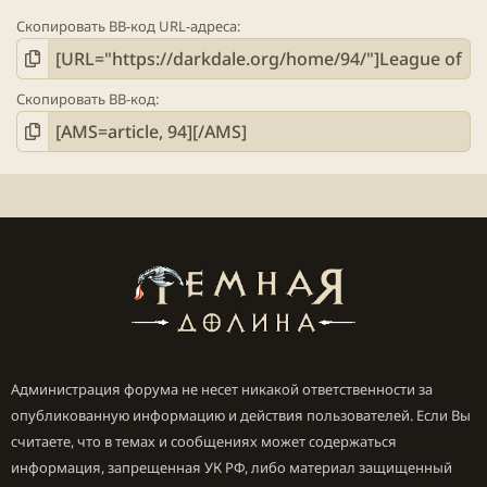
Скопировать BB-код URL-адреса
Скопировать BB-код
Администрация форума не несет никакой ответственности за
опубликованную информацию и действия пользователей. Если Вы
считаете, что в темах и сообщениях может содержаться
информация, запрещенная УК РФ, либо материал защищенный