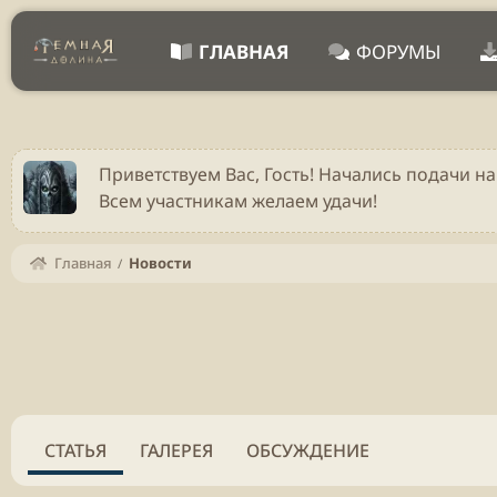
ГЛАВНАЯ
ФОРУМЫ
Приветствуем Вас, Гость! Начались подачи на
Всем участникам желаем удачи!
Главная
Новости
СТАТЬЯ
ГАЛЕРЕЯ
ОБСУЖДЕНИЕ