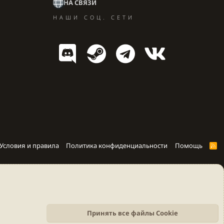
НА СВЯЗИ
НАШИ СОЦ. СЕТИ
Условия и правила
Политика конфиденциальности
Помощь
R
S
S
Принять все файлы Cookie