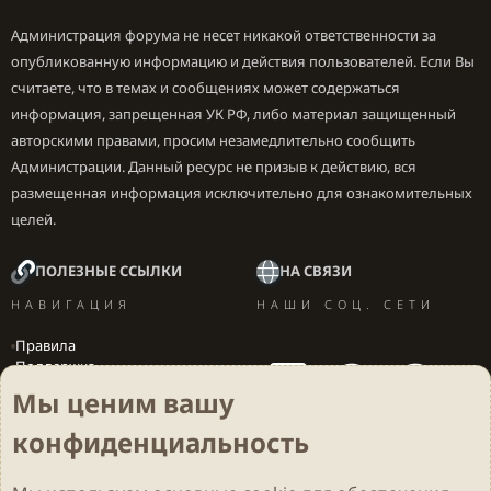
Администрация форума не несет никакой ответственности за
опубликованную информацию и действия пользователей. Если Вы
считаете, что в темах и сообщениях может содержаться
информация, запрещенная УК РФ, либо материал защищенный
авторскими правами, просим незамедлительно сообщить
Администрации. Данный ресурс не призыв к действию, вся
размещенная информация исключительно для ознакомительных
целей.
ПОЛЕЗНЫЕ ССЫЛКИ
НА СВЯЗИ
НАВИГАЦИЯ
НАШИ СОЦ. СЕТИ
Правила
Поддержка
Вакансии
Мы ценим вашу
Локализация игр
конфиденциальность