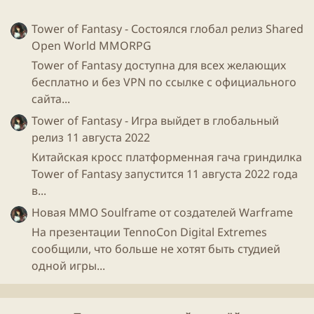
Tower of Fantasy - Состоялся глобал релиз Shared
Open World MMORPG
Tower of Fantasy доступна для всех желающих
бесплатно и без VPN по ссылке с официального
сайта...
Tower of Fantasy - Игра выйдет в глобальный
релиз 11 августа 2022
Китайская кросс платформенная гача гриндилка
Tower of Fantasy запустится 11 августа 2022 года
в...
Новая ММО Soulframe от создателей Warframe
На презентации TennoCon Digital Extremes
сообщили, что больше не хотят быть студией
одной игры...