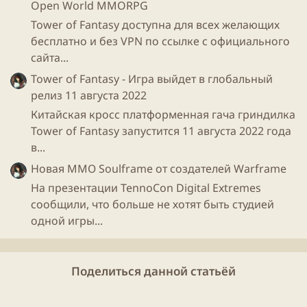
Open World MMORPG
Tower of Fantasy доступна для всех желающих
бесплатно и без VPN по ссылке с официального
сайта...
Tower of Fantasy - Игра выйдет в глобальный
релиз 11 августа 2022
Китайская кросс платформенная гача гриндилка
Tower of Fantasy запустится 11 августа 2022 года
в...
Новая ММО Soulframe от создателей Warframe
На презентации TennoCon Digital Extremes
сообщили, что больше не хотят быть студией
одной игры...
Поделиться данной статьёй