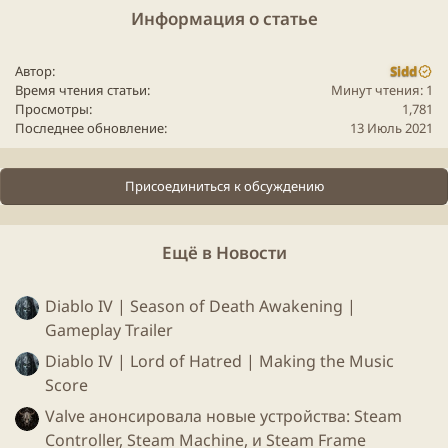
Информация о статье
Автор
Sidd
Время чтения статьи
Минут чтения: 1
Просмотры
1,781
Последнее обновление
13 Июль 2021
Присоединиться к обсуждению
Ещё в Новости
Diablo IV | Season of Death Awakening |
Gameplay Trailer
Diablo IV | Lord of Hatred | Making the Music
Score
Valve анонсировала новые устройства: Steam
Controller, Steam Machine, и Steam Frame