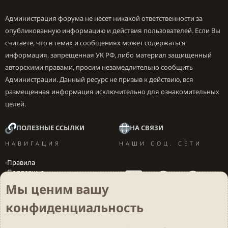
Администрация форума не несет никакой ответственности за
опубликованную информацию и действия пользователей. Если Вы
считаете, что в темах и сообщениях может содержаться
информация, запрещенная УК РФ, либо материал защищенный
авторскими правами, просим незамедлительно сообщить
Администрации. Данный ресурс не призыв к действию, вся
размещенная информация исключительно для ознакомительных
целей.
ПОЛЕЗНЫЕ ССЫЛКИ
НА СВЯЗИ
НАВИГАЦИЯ
НАШИ СОЦ. СЕТИ
Правила
Поддержка
Вакансии
Мы ценим вашу
Локализация игр
конфиденциальность