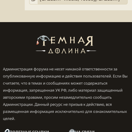
Администрация форума не несет никакой ответственности за
опубликованную информацию и действия пользователей. Если Вы
считаете, что в темах и сообщениях может содержаться
информация, запрещенная УК РФ, либо материал защищенный
авторскими правами, просим незамедлительно сообщить
Администрации. Данный ресурс не призыв к действию, вся
размещенная информация исключительно для ознакомительных
целей.