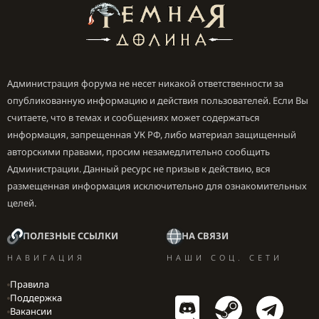
Администрация форума не несет никакой ответственности за
опубликованную информацию и действия пользователей. Если Вы
считаете, что в темах и сообщениях может содержаться
информация, запрещенная УК РФ, либо материал защищенный
авторскими правами, просим незамедлительно сообщить
Администрации. Данный ресурс не призыв к действию, вся
размещенная информация исключительно для ознакомительных
целей.
ПОЛЕЗНЫЕ ССЫЛКИ
НА СВЯЗИ
НАВИГАЦИЯ
НАШИ СОЦ. СЕТИ
Правила
Поддержка
Вакансии