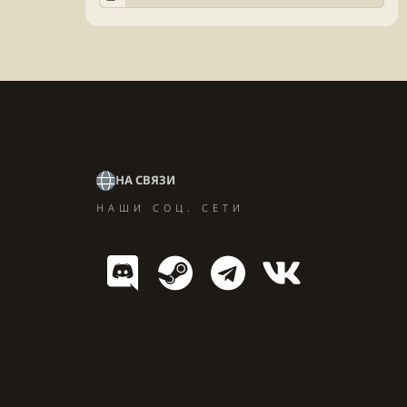
НА СВЯЗИ
НАШИ СОЦ. СЕТИ