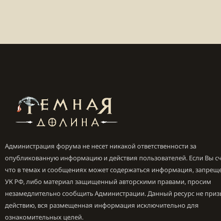
Администрация форума не несет никакой ответственности за
опубликованную информацию и действия пользователей. Если Вы сч
что в темах и сообщениях может содержаться информация, запрещ
УК РФ, либо материал защищенный авторскими правами, просим
незамедлительно сообщить Администрации. Данный ресурс не приз
действию, вся размещенная информация исключительно для
ознакомительных целей.