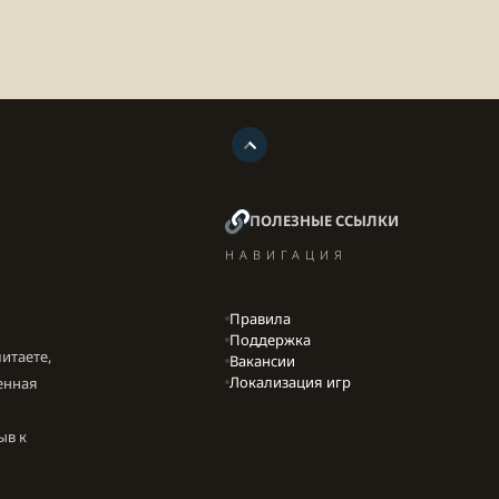
ПОЛЕЗНЫЕ ССЫЛКИ
НАВИГАЦИЯ
Правила
Поддержка
итаете,
Вакансии
Локализация игр
енная
ыв к