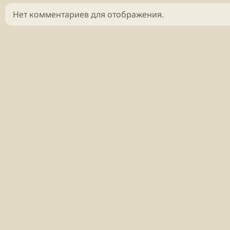
Нет комментариев для отображения.