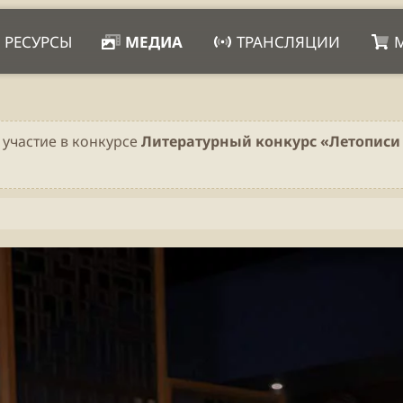
РЕСУРСЫ
МЕДИА
ТРАНСЛЯЦИИ
 участие в конкурсе
Литературный конкурс «Летописи 