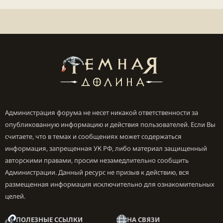
Администрация форума не несет никакой ответственности за
опубликованную информацию и действия пользователей. Если Вы
считаете, что в темах и сообщениях может содержаться
информация, запрещенная УК РФ, либо материал защищенный
авторскими правами, просим незамедлительно сообщить
Администрации. Данный ресурс не призыв к действию, вся
размещенная информация исключительно для ознакомительных
целей.
ПОЛЕЗНЫЕ ССЫЛКИ
НА СВЯЗИ