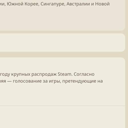
ии, Южной Корее, Сингапуре, Австралии и Новой
 году крупных распродаж Steam. Согласно
няя — голосование за игры, претендующие на