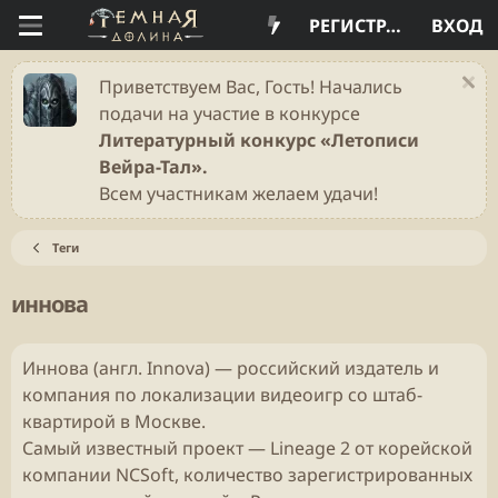
РЕГИСТРАЦИЯ
ВХОД
Приветствуем Вас, Гость! Начались
подачи на участие в конкурсе
Литературный конкурс «Летописи
Вейра-Тал».
Всем участникам желаем удачи!
Теги
иннова
Иннова (англ. Innova) — российский издатель и
компания по локализации видеоигр со штаб-
квартирой в Москве.
Самый известный проект — Lineage 2 от корейской
компании NCSoft, количество зарегистрированных