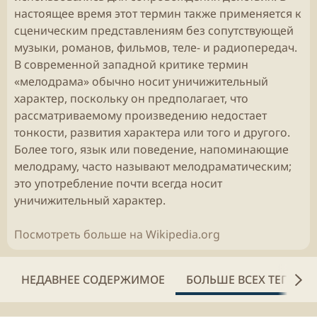
настоящее время этот термин также применяется к
сценическим представлениям без сопутствующей
музыки, романов, фильмов, теле- и радиопередач.
В современной западной критике термин
«мелодрама» обычно носит уничижительный
характер, поскольку он предполагает, что
рассматриваемому произведению недостает
тонкости, развития характера или того и другого.
Более того, язык или поведение, напоминающие
мелодраму, часто называют мелодраматическим;
это употребление почти всегда носит
уничижительный характер.
Посмотреть больше на Wikipedia.org
НЕДАВНЕЕ СОДЕРЖИМОЕ
БОЛЬШЕ ВСЕХ ТЕГОВ