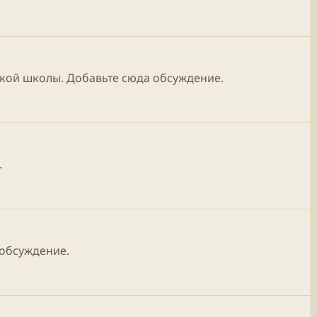
нской школы. Добавьте сюда обсуждение.
.
 обсуждение.