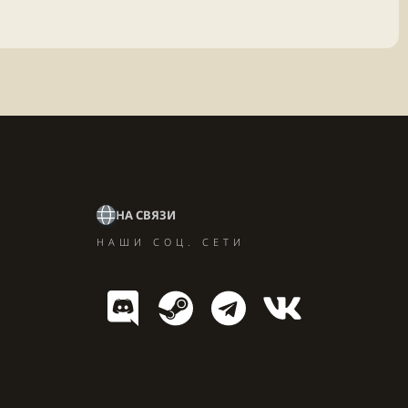
НА СВЯЗИ
НАШИ СОЦ. СЕТИ