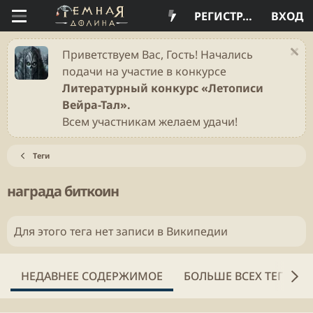
РЕГИСТРАЦИЯ
ВХОД
Приветствуем Вас, Гость! Начались
подачи на участие в конкурсе
Литературный конкурс «Летописи
Вейра-Тал».
Всем участникам желаем удачи!
Теги
награда биткоин
Для этого тега нет записи в Википедии
НЕДАВНЕЕ СОДЕРЖИМОЕ
БОЛЬШЕ ВСЕХ ТЕГОВ