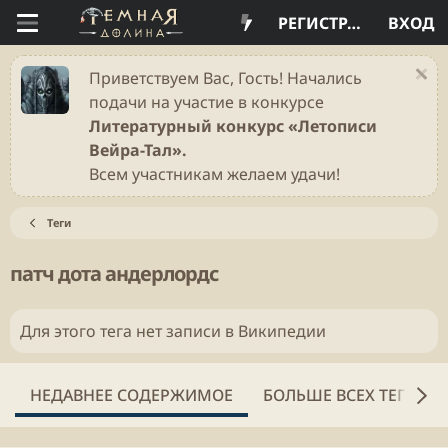
РЕГИСТРАЦИЯ
ВХОД
Приветствуем Вас, Гость! Начались
подачи на участие в конкурсе
Литературный конкурс «Летописи
Вейра-Тал».
Всем участникам желаем удачи!
Теги
патч дота андерлордс
Для этого тега нет записи в Википедии
НЕДАВНЕЕ СОДЕРЖИМОЕ
БОЛЬШЕ ВСЕХ ТЕГОВ