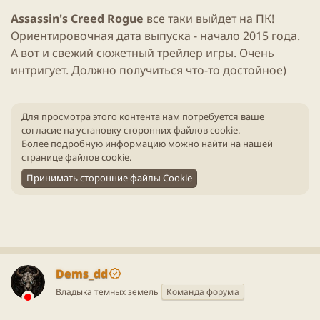
Assassin's Creed Rogue
все таки выйдет на ПК!
Ориентировочная дата выпуска - начало 2015 года.
А вот и свежий сюжетный трейлер игры. Очень
интригует. Должно получиться что-то достойное)
Для просмотра этого контента нам потребуется ваше
согласие на установку сторонних файлов cookie.
Более подробную информацию можно найти на нашей
странице файлов cookie
.
Принимать сторонние файлы Cookie
Dems_dd
Владыка темных земель
Команда форума