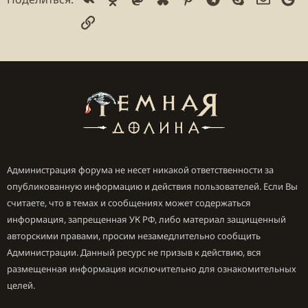
Ссылка
Администрация форума не несет никакой ответственности за
опубликованную информацию и действия пользователей. Если Вы
считаете, что в темах и сообщениях может содержаться
информация, запрещенная УК РФ, либо материал защищенный
авторскими правами, просим незамедлительно сообщить
Администрации. Данный ресурс не призыв к действию, вся
размещенная информация исключительно для ознакомительных
целей.