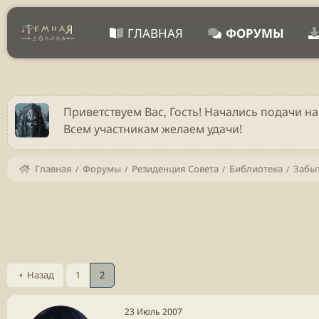
ГЛАВНАЯ
ФОРУМЫ
Приветствуем Вас, Гость! Начались подачи на
Всем участникам желаем удачи!
Главная
Форумы
Резиденция Совета
Библиотека
Забы
Назад
1
2
23 Июль 2007