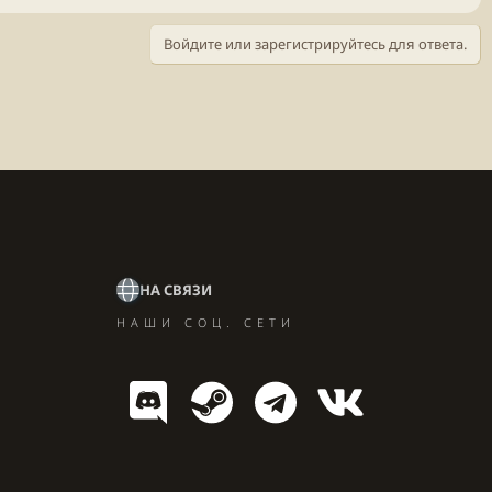
Войдите или зарегистрируйтесь для ответа.
НА СВЯЗИ
НАШИ СОЦ. СЕТИ