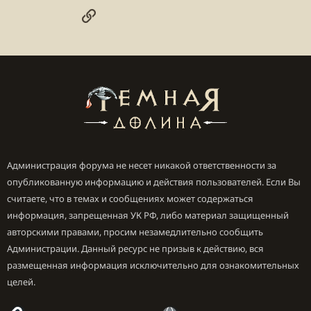
Ссылка
Администрация форума не несет никакой ответственности за
опубликованную информацию и действия пользователей. Если Вы
считаете, что в темах и сообщениях может содержаться
информация, запрещенная УК РФ, либо материал защищенный
авторскими правами, просим незамедлительно сообщить
Администрации. Данный ресурс не призыв к действию, вся
размещенная информация исключительно для ознакомительных
целей.