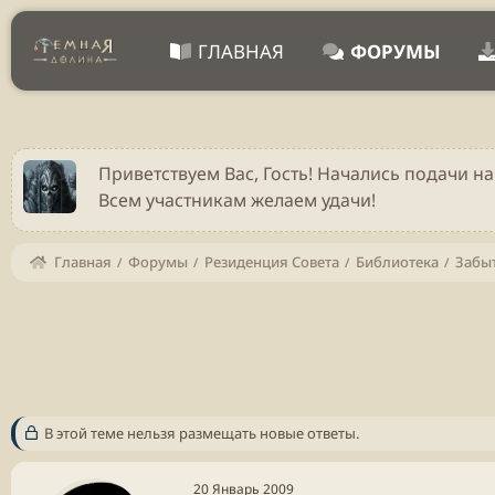
ГЛАВНАЯ
ФОРУМЫ
Приветствуем Вас, Гость! Начались подачи на
Всем участникам желаем удачи!
Главная
Форумы
Резиденция Совета
Библиотека
Забы
В этой теме нельзя размещать новые ответы.
20 Январь 2009