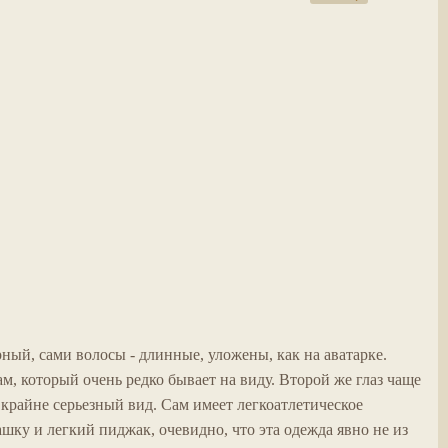
рный, сами волосы - длинные, уложены, как на аватарке.
, который очень редко бывает на виду. Второй же глаз чаще
крайне серьезный вид. Сам имеет легкоатлетическое
шку и легкий пиджак, очевидно, что эта одежда явно не из