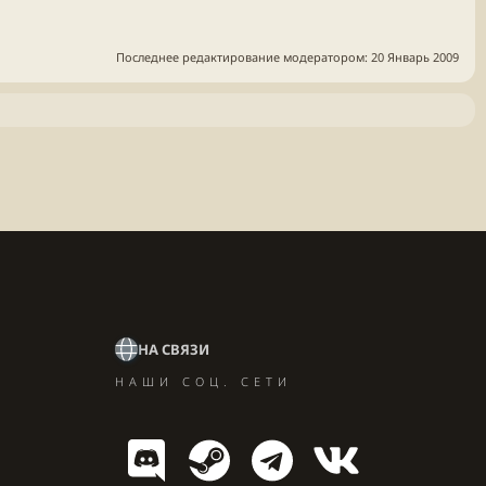
Последнее редактирование модератором:
20 Январь 2009
НА СВЯЗИ
НАШИ СОЦ. СЕТИ