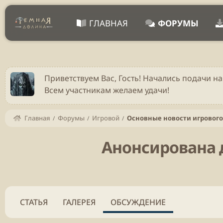
ГЛАВНАЯ
ФОРУМЫ
Приветствуем Вас, Гость! Начались подачи на
Всем участникам желаем удачи!
Главная
Форумы
Игровой
Основные новости игровог
Анонсирована д
СТАТЬЯ
ГАЛЕРЕЯ
ОБСУЖДЕНИЕ