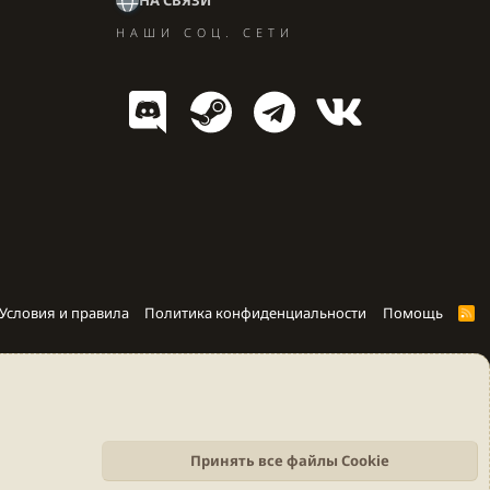
НАШИ СОЦ. СЕТИ
Условия и правила
Политика конфиденциальности
Помощь
R
S
S
Принять все файлы Cookie