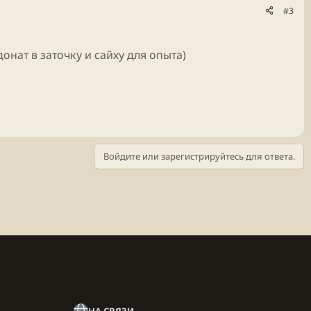
#3
донат в заточку и сайху для опыта)
Войдите или зарегистрируйтесь для ответа.
НА СВЯЗИ