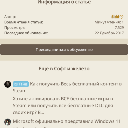
Информация о статье
Автор
Sidd
Время чтения статьи
Минут чтения: 1
Просмотры
7,529
Последнее обновление
22 Декабрь 2017
Присоединиться к обсуждению
Ещё в Софт и железо
Как получить Весь бесплатный контент в
📖 Гайд
Steam
Хотите активировать ВСЕ бесплатные игры в
Steam или получить все бесплатные DLC для
своих игр? В...
Microsoft официально представили Windows 11