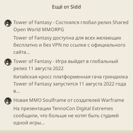
Ещё от Sidd
Tower of Fantasy - Состоялся глобал релиз Shared
Open World MMORPG
Tower of Fantasy доступна для всех желающих
бесплатно и без VPN по ссылке с официального
сайта...
Tower of Fantasy - Игра выйдет в глобальный
релиз 11 августа 2022
Китайская кросс платформенная гача гриндилка
Tower of Fantasy запустится 11 августа 2022 года
в...
Новая ММО Soulframe от создателей Warframe
На презентации TennoCon Digital Extremes
сообщили, что больше не хотят быть студией
одной игры...