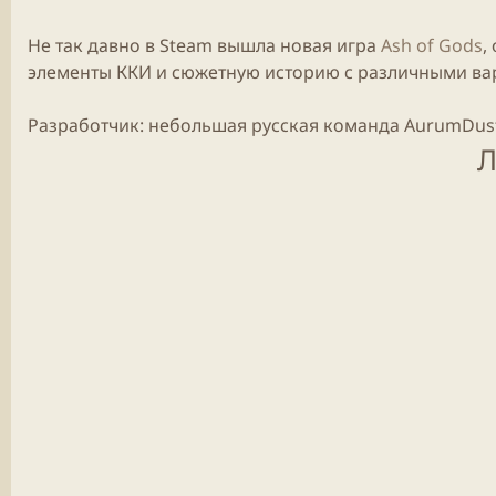
Не так давно в
Steam
вышла новая
игра
Ash of Gods
,
элементы ККИ и сюжетную историю с различными ва
Разработчик: небольшая русская команда AurumDus