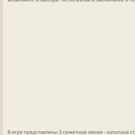
В игре представлены 3 сюжетные линии - капитана ст